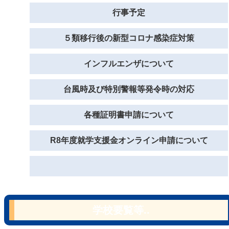
行事予定
５類移行後の新型コロナ感染症対策
インフルエンザについて
台風時及び特別警報等発令時の対応
各種証明書申請について
R8年度就学支援金オンライン申請について
学校要覧等..