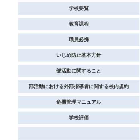
学校要覧
教育課程
職員必携
いじめ防止基本方針
部活動に関すること
部活動における外部指導者に関する校内規約
危機管理マニュアル
学校評価