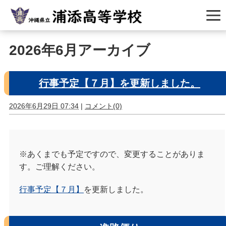
2026年6月アーカイブ
行事予定【７月】を更新しました。
2026年6月29日 07:34
|
コメント(0)
※あくまでも予定ですので、変更することがありま
す。ご理解ください。
行事予定【７月】
を更新しました。