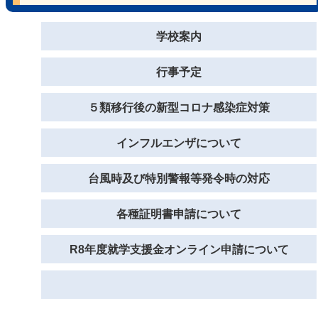
学校案内
行事予定
５類移行後の新型コロナ感染症対策
インフルエンザについて
台風時及び特別警報等発令時の対応
各種証明書申請について
R8年度就学支援金オンライン申請について