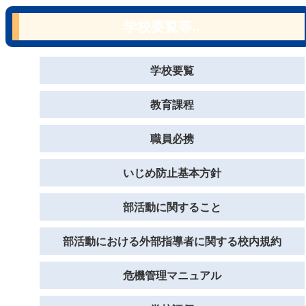
学校要覧等..
学校要覧
教育課程
職員必携
いじめ防止基本方針
部活動に関すること
部活動における外部指導者に関する校内規約
危機管理マニュアル