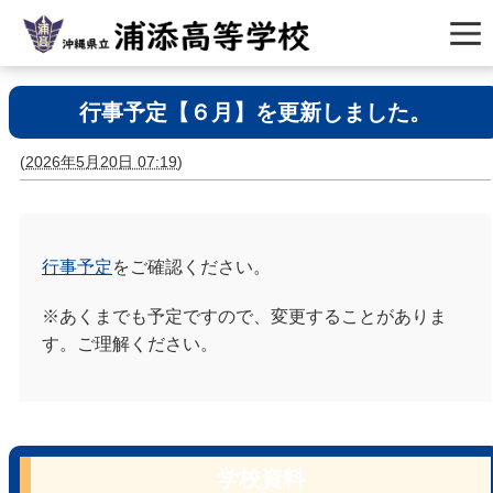
行事予定【６月】を更新しました。
(
2026年5月20日 07:19
)
行事予定
をご確認ください。
※あくまでも予定ですので、変更することがありま
す。ご理解ください。
学校資料