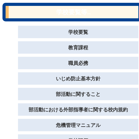
学校要覧等..
学校要覧
教育課程
職員必携
いじめ防止基本方針
部活動に関すること
部活動における外部指導者に関する校内規約
危機管理マニュアル