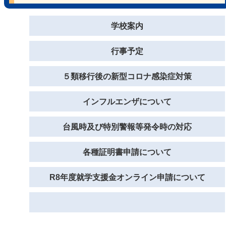
学校案内
行事予定
５類移行後の新型コロナ感染症対策
インフルエンザについて
台風時及び特別警報等発令時の対応
各種証明書申請について
R8年度就学支援金オンライン申請について