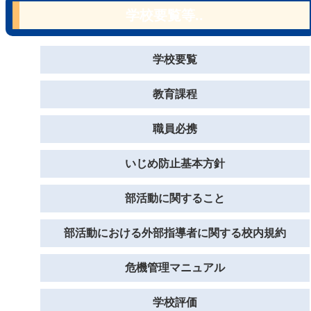
学校要覧等..
学校要覧
教育課程
職員必携
いじめ防止基本方針
部活動に関すること
部活動における外部指導者に関する校内規約
危機管理マニュアル
学校評価