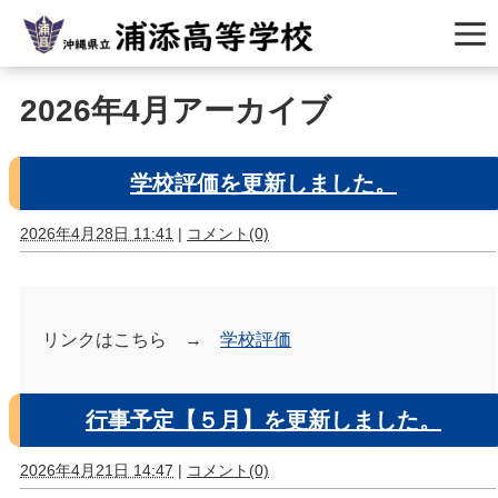
2026年4月アーカイブ
学校評価を更新しました。
2026年4月28日 11:41
|
コメント(0)
リンクはこちら →
学校評価
行事予定【５月】を更新しました。
2026年4月21日 14:47
|
コメント(0)