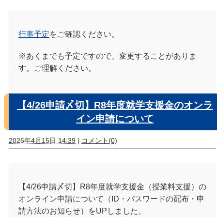
行事予定
をご確認ください。
※あくまでも予定ですので、変更することがありま
す。ご理解ください。
【4/26申請〆切】R8年度就学支援金のオンラ
イン申請について
2026年4月15日 14:39
|
コメント(0)
【4/26申請〆切】R8年度就学支援金（授業料支援）の
オンライン申請について（ID・パスワードの配布・申
請方法のお知らせ）をUPしました。