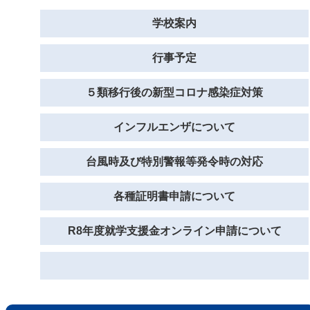
学校案内
行事予定
５類移行後の新型コロナ感染症対策
インフルエンザについて
台風時及び特別警報等発令時の対応
各種証明書申請について
R8年度就学支援金オンライン申請について