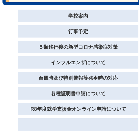
学校案内
行事予定
５類移行後の新型コロナ感染症対策
インフルエンザについて
台風時及び特別警報等発令時の対応
各種証明書申請について
R8年度就学支援金オンライン申請について