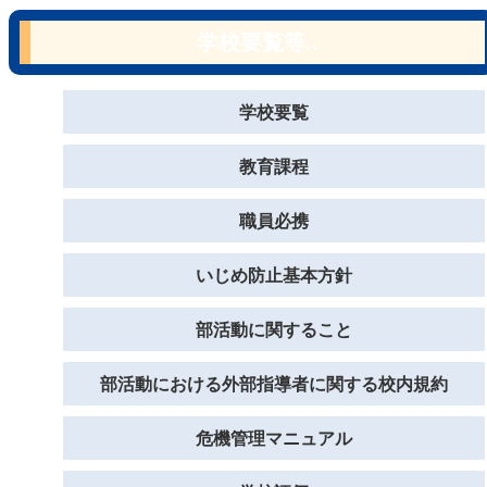
学校要覧等..
学校要覧
教育課程
職員必携
いじめ防止基本方針
部活動に関すること
部活動における外部指導者に関する校内規約
危機管理マニュアル