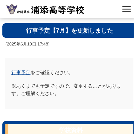
行事予定【7月】を更新しました
(
2025年6月19日 17:48
)
行事予定
をご確認ください。
※あくまでも予定ですので、変更することがありま
す。ご理解ください。
学校資料