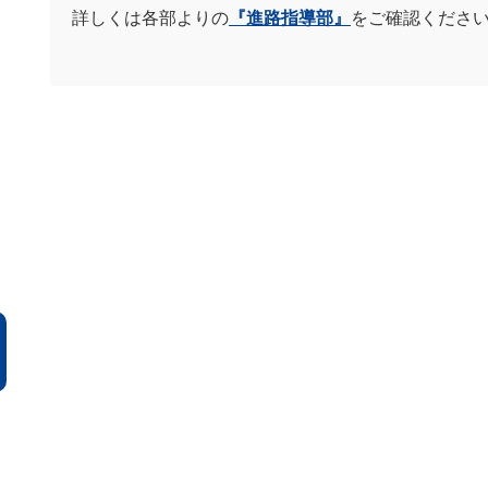
詳しくは各部よりの
『進路指導部』
をご確認くださ