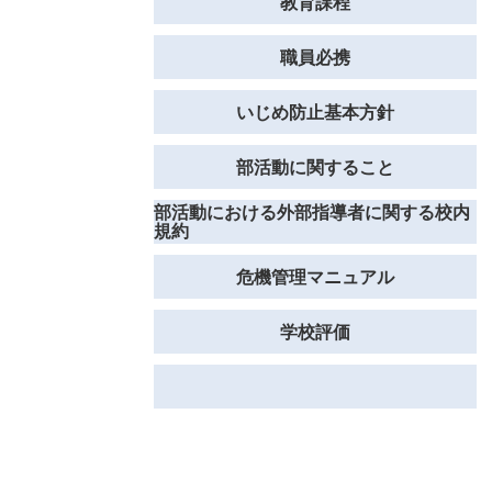
教育課程
職員必携
いじめ防止基本方針
部活動に関すること
部活動における外部指導者に関する校内
規約
危機管理マニュアル
学校評価