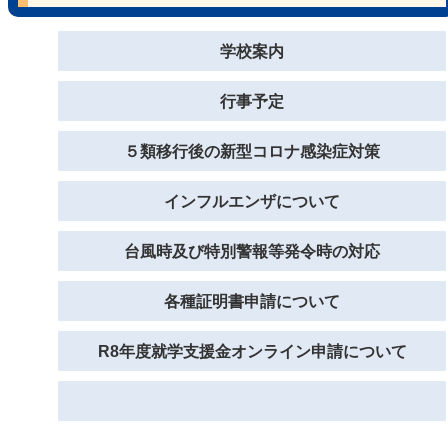
学校案内
行事予定
５類移行後の新型コロナ感染症対策
インフルエンザについて
台風時及び特別警報等発令時の対応
各種証明書申請について
R8年度就学支援金オンライン申請について