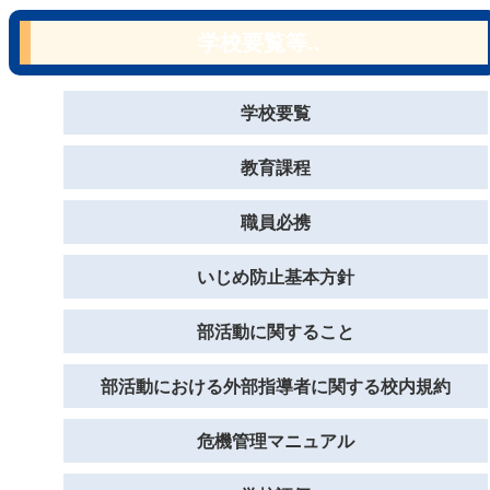
学校要覧等..
学校要覧
教育課程
職員必携
いじめ防止基本方針
部活動に関すること
部活動における外部指導者に関する校内規約
危機管理マニュアル