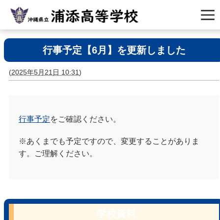
行事予定【6月】を更新しました
(
2025年5月21日 10:31
)
行事予定
をご確認ください。
※あくまでも予定ですので、変更することがありま
す。ご理解ください。
学校資料