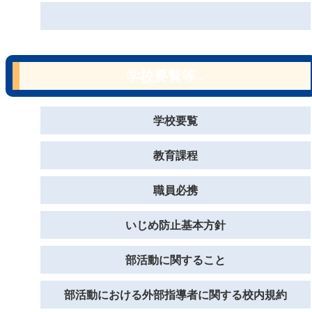
学校要覧等..
学校要覧
教育課程
職員必携
いじめ防止基本方針
部活動に関すること
部活動における外部指導者に関する校内規約