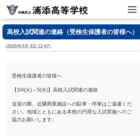
高校入試関連の連絡（受検生保護者の皆様へ）
(
2025年3月 3日 12:47
)
受検生保護者の皆様へ
【3/4(火)～5(水)】高校入試関連の連絡
送迎の際、近隣商業施設への駐車・停車はご遠慮くだ
さい。地域とともにある本校の円滑な入試実施へのご
協力お願いします。