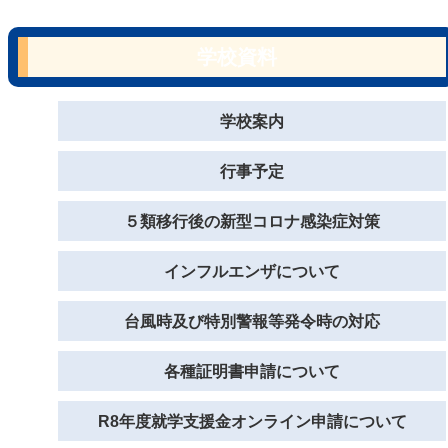
学校資料
学校案内
行事予定
５類移行後の新型コロナ感染症対策
インフルエンザについて
台風時及び特別警報等発令時の対応
各種証明書申請について
R8年度就学支援金オンライン申請について