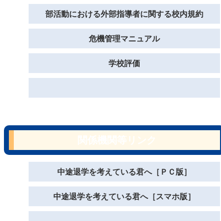
部活動における外部指導者に関する校内規約
危機管理マニュアル
学校評価
関係機関等リンク
中途退学を考えている君へ［ＰＣ版］
中途退学を考えている君へ［スマホ版］