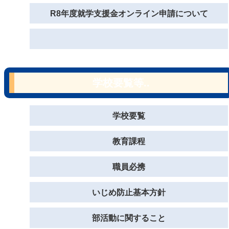
R8年度就学支援金オンライン申請について
学校要覧等..
学校要覧
教育課程
職員必携
いじめ防止基本方針
部活動に関すること