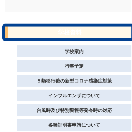
学校資料
学校案内
行事予定
５類移行後の新型コロナ感染症対策
インフルエンザについて
台風時及び特別警報等発令時の対応
各種証明書申請について