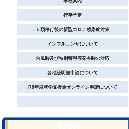
学校案内
行事予定
５類移行後の新型コロナ感染症対策
インフルエンザについて
台風時及び特別警報等発令時の対応
各種証明書申請について
R8年度就学支援金オンライン申請について
学校要覧等..