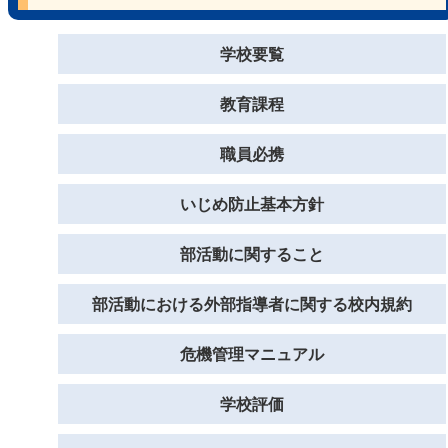
学校要覧
教育課程
職員必携
いじめ防止基本方針
部活動に関すること
部活動における外部指導者に関する校内規約
危機管理マニュアル
学校評価