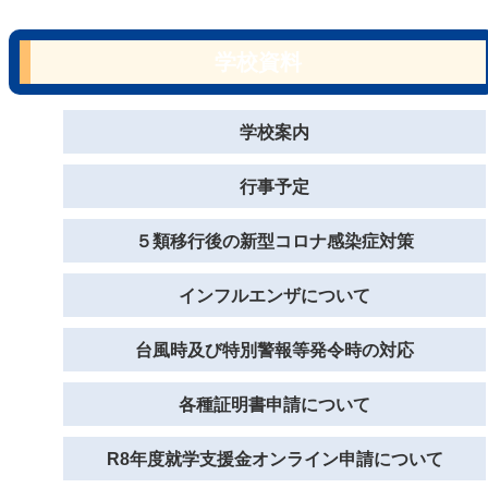
学校資料
学校案内
行事予定
５類移行後の新型コロナ感染症対策
インフルエンザについて
台風時及び特別警報等発令時の対応
各種証明書申請について
R8年度就学支援金オンライン申請について