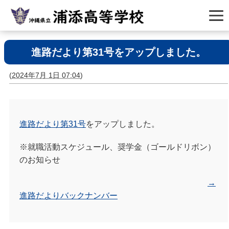
進路だより第31号をアップしました。
(
2024年7月 1日 07:04
)
進路だより第31号
をアップしました。
※就職活動スケジュール、奨学金（ゴールドリボン）
のお知らせ
→
進路だよりバックナンバー