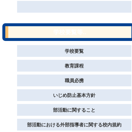
学校要覧等..
学校要覧
教育課程
職員必携
いじめ防止基本方針
部活動に関すること
部活動における外部指導者に関する校内規約