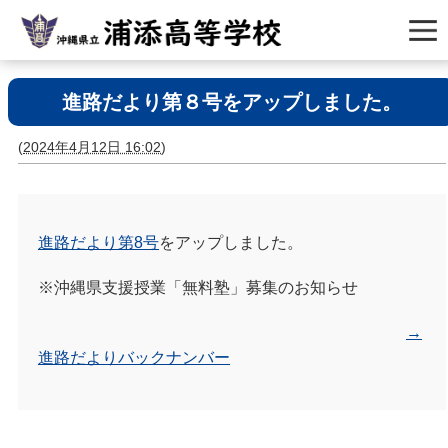
進路だより第８号をアップしました。
(
2024年4月12日 16:02
)
進路だより第8号
をアップしました。
※沖縄県支援授業「無料塾」募集のお知らせ
→
進路だよりバックナンバー