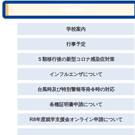
学校資料
学校案内
行事予定
５類移行後の新型コロナ感染症対策
インフルエンザについて
台風時及び特別警報等発令時の対応
各種証明書申請について
R8年度就学支援金オンライン申請について