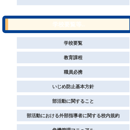
学校要覧等..
学校要覧
教育課程
職員必携
いじめ防止基本方針
部活動に関すること
部活動における外部指導者に関する校内規約