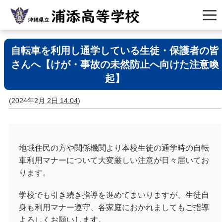
自転車を利用し通学している生徒・保護者の皆
さんへ【けが・事故の未然防止へ向けた注意喚
起】
(
2024年2月 2日 14:04
)
地域住民の方や関係機関より本校生徒の通学時の自転
車利用マナーについて大変厳しい注意が日々届いてお
ります。
学校でも引き続き指導を進めてまいりますが、生徒自
身も利用マナー遵守、各家庭におかれましてもご指導
よろしくお願いします。