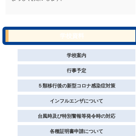
学校資料
学校案内
行事予定
５類移行後の新型コロナ感染症対策
インフルエンザについて
台風時及び特別警報等発令時の対応
各種証明書申請について