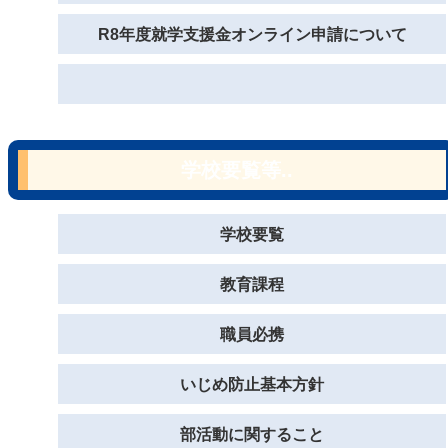
R8年度就学支援金オンライン申請について
学校要覧等..
学校要覧
教育課程
職員必携
いじめ防止基本方針
部活動に関すること