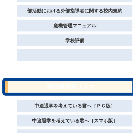
部活動における外部指導者に関する校内規約
危機管理マニュアル
学校評価
関係機関等リンク
中途退学を考えている君へ［ＰＣ版］
中途退学を考えている君へ［スマホ版］