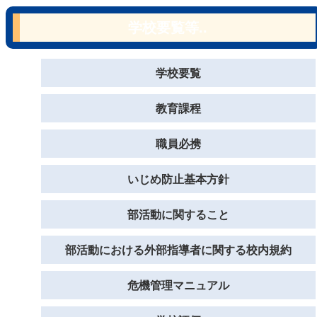
学校要覧等..
学校要覧
教育課程
職員必携
いじめ防止基本方針
部活動に関すること
部活動における外部指導者に関する校内規約
危機管理マニュアル