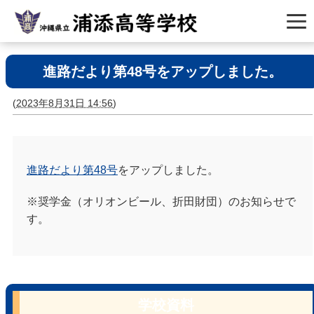
進路だより第48号をアップしました。
(
2023年8月31日 14:56
)
進路だより第48号
をアップしました。
※奨学金（オリオンビール、折田財団）のお知らせで
す。
学校資料