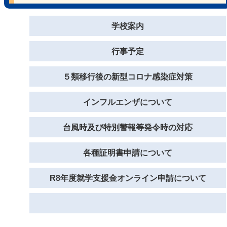
学校案内
行事予定
５類移行後の新型コロナ感染症対策
インフルエンザについて
台風時及び特別警報等発令時の対応
各種証明書申請について
R8年度就学支援金オンライン申請について