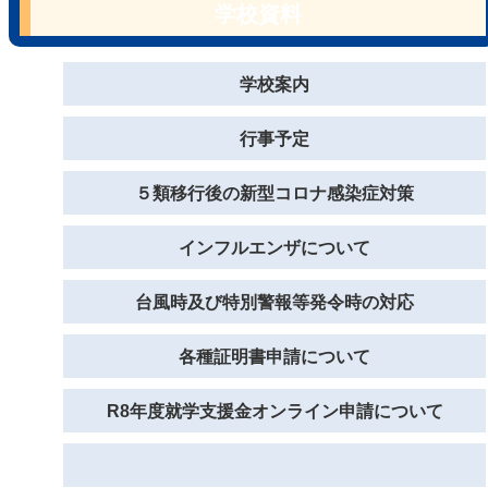
学校資料
学校案内
行事予定
５類移行後の新型コロナ感染症対策
インフルエンザについて
台風時及び特別警報等発令時の対応
各種証明書申請について
R8年度就学支援金オンライン申請について