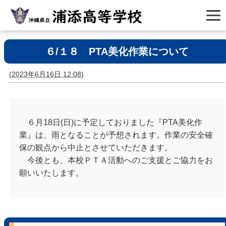
６/１８ PTA美化作業について
(
2023年6月16日 12:08
)
６月18日(日)に予定しておりました『PTA美化作
業』は、雨となることが予想されます。作業の安全確
保の観点から中止とさせていただきます。
今後とも、本校ＰＴＡ活動へのご支援とご協力をお
願いいたします。