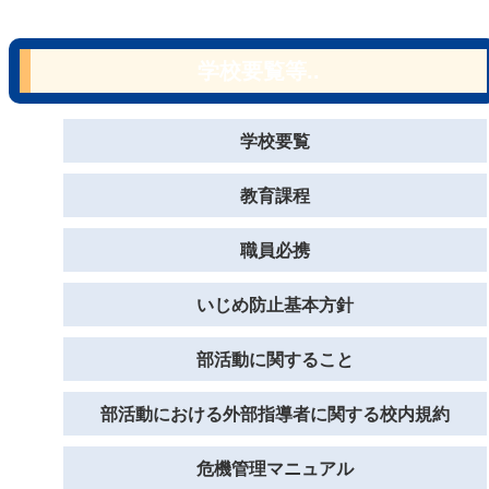
学校要覧等..
学校要覧
教育課程
職員必携
いじめ防止基本方針
部活動に関すること
部活動における外部指導者に関する校内規約
危機管理マニュアル