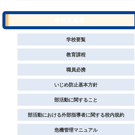
学校要覧等..
学校要覧
教育課程
職員必携
いじめ防止基本方針
部活動に関すること
部活動における外部指導者に関する校内規約
危機管理マニュアル