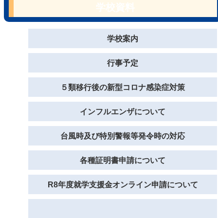
学校資料
学校案内
行事予定
５類移行後の新型コロナ感染症対策
インフルエンザについて
台風時及び特別警報等発令時の対応
各種証明書申請について
R8年度就学支援金オンライン申請について