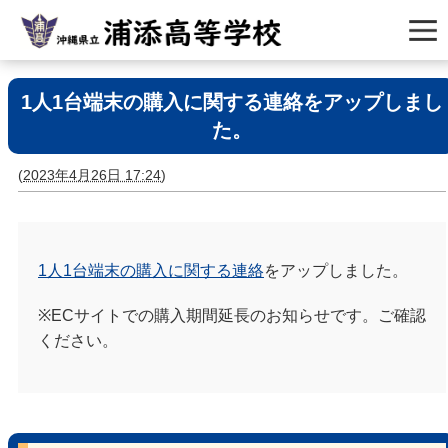
1人1台端末の購入に関する連絡をアップしまし
た。
(
2023年4月26日 17:24
)
1人1台端末の購入に関する連絡
をアップしました。
※ECサイトでの購入期間延長のお知らせです。ご確認
ください。